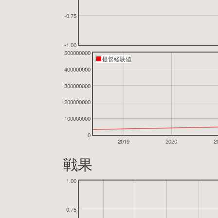
-0.75
-1.00
500000000
提督経験値
400000000
300000000
200000000
100000000
0
2019
2020
2
戦果
1.00
0.75