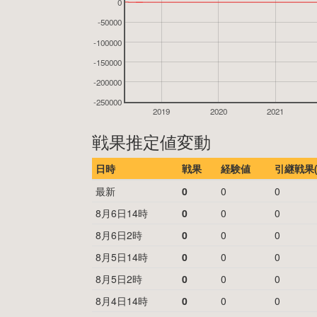
0
-50000
-100000
-150000
-200000
-250000
2019
2020
2021
戦果推定値変動
日時
戦果
経験値
引継戦果(
最新
0
0
0
8月6日14時
0
0
0
8月6日2時
0
0
0
8月5日14時
0
0
0
8月5日2時
0
0
0
8月4日14時
0
0
0