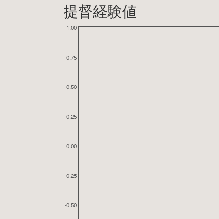
提督経験値
1.00
0.75
0.50
0.25
0.00
-0.25
-0.50