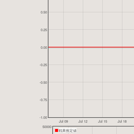
0.50
0.25
0.00
-0.25
-0.50
-0.75
-1.00
Jul 09
Jul 12
Jul 15
Jul 18
50000
戦果推定値