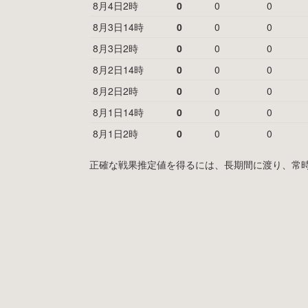
8月4日2時
0
0
0
8月3日14時
0
0
0
8月3日2時
0
0
0
8月2日14時
0
0
0
8月2日2時
0
0
0
8月1日14時
0
0
0
8月1日2時
0
0
0
正確な戦果推定値を得るには、長期間に渡り、常時MyF