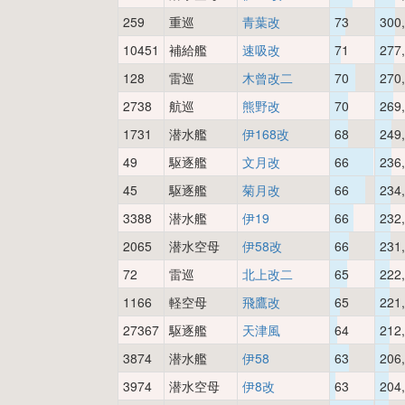
259
重巡
青葉改
73
300
10451
補給艦
速吸改
71
277
128
雷巡
木曾改二
70
270
2738
航巡
熊野改
70
269
1731
潜水艦
伊168改
68
249
49
駆逐艦
文月改
66
236
45
駆逐艦
菊月改
66
234
3388
潜水艦
伊19
66
232
2065
潜水空母
伊58改
66
231
72
雷巡
北上改二
65
222
1166
軽空母
飛鷹改
65
221
27367
駆逐艦
天津風
64
212
3874
潜水艦
伊58
63
206
3974
潜水空母
伊8改
63
204