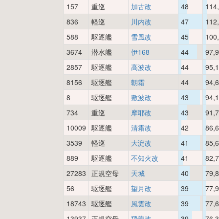
157
重巡
加古改
48
114
836
軽巡
川内改
47
112
588
駆逐艦
雪風改
45
100
3674
潜水艦
伊168
44
97,
2857
駆逐艦
高波改
44
95,
8156
駆逐艦
朝霜
44
94,
8
駆逐艦
敷波改
43
94,
734
重巡
摩耶改
43
91,
10009
駆逐艦
清霜改
42
86,
3539
軽巡
大淀改
41
85,
889
駆逐艦
不知火改
41
82,
27283
正規空母
天城
40
79,
56
駆逐艦
望月改
39
77,
18743
駆逐艦
風雲改
39
77,
13937
正規空母
飛龍改
39
76,