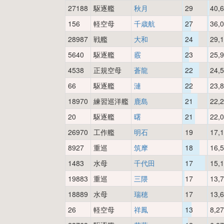
27188
駆逐艦
秋月
29
40,
156
軽空母
千歳航
27
36,
28987
戦艦
大和
24
29,
5640
駆逐艦
霰
23
25,
4538
正規空母
蒼龍
22
24,
66
駆逐艦
漣
22
23,
18970
練習巡洋艦
鹿島
21
22,
20
駆逐艦
曙
21
22,
26970
工作艦
明石
19
17,
8927
重巡
筑摩
18
16,
1483
水母
千代田
17
15,
19883
重巡
三隈
17
13,
18889
水母
瑞穂
17
13,
26
軽空母
祥鳳
13
8,2