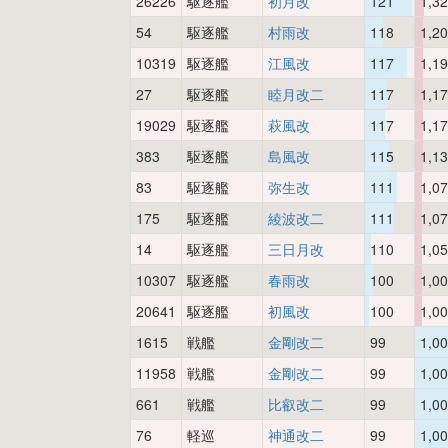
26226
駆逐艦
初月改
121
1,3
54
駆逐艦
村雨改
118
1,2
10319
駆逐艦
江風改
117
1,1
27
駆逐艦
睦月改二
117
1,1
19029
駆逐艦
萩風改
117
1,1
383
駆逐艦
島風改
115
1,1
83
駆逐艦
弥生改
111
1,0
175
駆逐艦
綾波改二
111
1,0
14
駆逐艦
三日月改
110
1,0
10307
駆逐艦
春雨改
100
1,0
20641
駆逐艦
初風改
100
1,0
1615
戦艦
金剛改二
99
1,0
11958
戦艦
金剛改二
99
1,0
661
戦艦
比叡改二
99
1,0
76
軽巡
神通改二
99
1,0