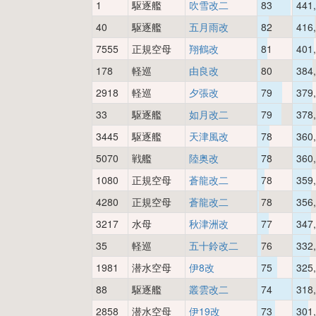
1
駆逐艦
吹雪改二
83
441
40
駆逐艦
五月雨改
82
416
7555
正規空母
翔鶴改
81
401
178
軽巡
由良改
80
384
2918
軽巡
夕張改
79
379
33
駆逐艦
如月改二
79
378
3445
駆逐艦
天津風改
78
360
5070
戦艦
陸奥改
78
360
1080
正規空母
蒼龍改二
78
359
4280
正規空母
蒼龍改二
78
356
3217
水母
秋津洲改
77
347
35
軽巡
五十鈴改二
76
332
1981
潜水空母
伊8改
75
325
88
駆逐艦
叢雲改二
74
318
2858
潜水空母
伊19改
73
301