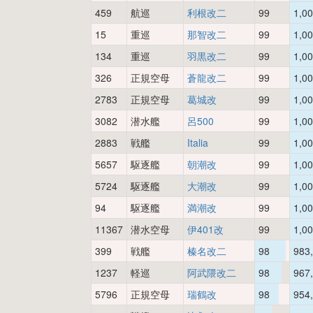
459
航巡
利根改二
99
1,0
15
重巡
那智改二
99
1,0
134
重巡
羽黒改二
99
1,0
326
正規空母
蒼龍改二
99
1,0
2783
正規空母
葛城改
99
1,0
3082
潜水艦
呂500
99
1,0
2883
戦艦
Italia
99
1,0
5657
駆逐艦
朝潮改
99
1,0
5724
駆逐艦
大潮改
99
1,0
94
駆逐艦
満潮改
99
1,0
11367
潜水空母
伊401改
99
1,0
399
戦艦
榛名改二
98
983
1237
軽巡
阿武隈改二
98
967
5796
正規空母
瑞鶴改
98
954