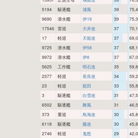
5194
駆逐艦
浦風
39
75,
9690
潜水艦
伊19
39
75,
17546
雷巡
大井改
37
70,
17
軽巡
天龍改
37
69,
9725
潜水艦
伊58
37
68,
9972
潜水艦
伊8
37
67,
5625
工作艦
明石改
35
59,
2377
軽巡
長良改
34
59,
23
軽巡
龍田
33
55,
3
駆逐艦
白雪改
31
47,
6502
駆逐艦
舞風
31
46,
373
重巡
鳥海改
30
45,
6118
駆逐艦
朧改
30
45,
2746
軽巡
鬼怒
29
42,