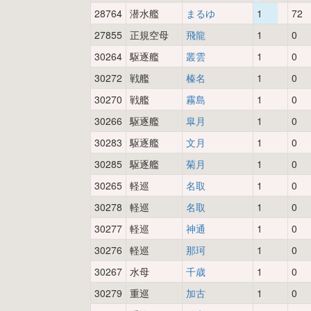
28764
潜水艦
まるゆ
1
72
27855
正規空母
飛龍
1
0
30264
駆逐艦
叢雲
1
0
30272
戦艦
榛名
1
0
30270
戦艦
霧島
1
0
30266
駆逐艦
皐月
1
0
30283
駆逐艦
文月
1
0
30285
駆逐艦
菊月
1
0
30265
軽巡
名取
1
0
30278
軽巡
名取
1
0
30277
軽巡
神通
1
0
30276
軽巡
那珂
1
0
30267
水母
千歳
1
0
30279
重巡
加古
1
0