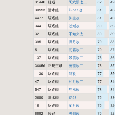
31446
軽巡
阿武隈改二
82
42
30553
潜水艦
U-511改
81
40
4477
駆逐艦
弥生改
81
40
344
駆逐艦
朝潮改
80
39
321
駆逐艦
不知火改
80
39
395
駆逐艦
長月改
79
38
5
駆逐艦
初霜改二
79
37
137
駆逐艦
叢雲改二
78
36
36056
正規空母
蒼龍改二
78
35
1130
駆逐艦
漣改
77
35
47
駆逐艦
如月改二
77
34
547
駆逐艦
島風改
76
34
2680
潜水艦
伊58
75
33
16
駆逐艦
菊月改
75
32
8882
軽巡
矢矧改
75
32