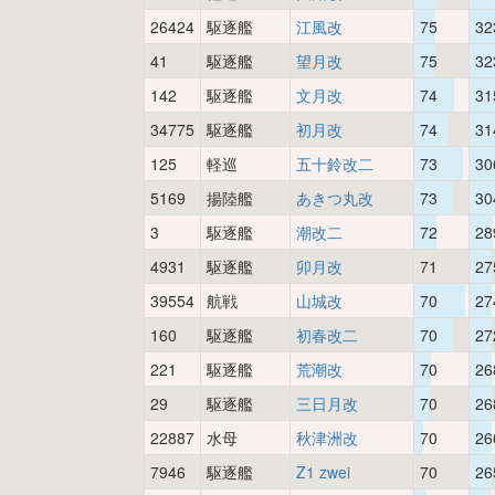
26424
駆逐艦
江風改
75
32
41
駆逐艦
望月改
75
32
142
駆逐艦
文月改
74
31
34775
駆逐艦
初月改
74
31
125
軽巡
五十鈴改二
73
30
5169
揚陸艦
あきつ丸改
73
30
3
駆逐艦
潮改二
72
28
4931
駆逐艦
卯月改
71
27
39554
航戦
山城改
70
27
160
駆逐艦
初春改二
70
27
221
駆逐艦
荒潮改
70
26
29
駆逐艦
三日月改
70
26
22887
水母
秋津洲改
70
26
7946
駆逐艦
Z1 zwei
70
26