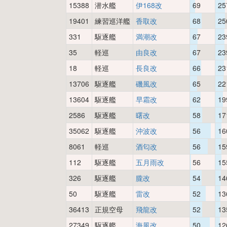
15388
潜水艦
伊168改
69
25
19401
練習巡洋艦
香取改
68
25
331
駆逐艦
満潮改
67
23
35
軽巡
由良改
67
23
18
軽巡
長良改
66
23
13706
駆逐艦
磯風改
65
22
13604
駆逐艦
早霜改
62
19
2586
駆逐艦
曙改
58
17
35062
駆逐艦
沖波改
56
16
8061
軽巡
酒匂改
56
15
112
駆逐艦
五月雨改
56
15
326
駆逐艦
朧改
54
14
50
駆逐艦
雷改
52
13
36413
正規空母
飛龍改
52
13
27349
駆逐艦
海風改
50
12