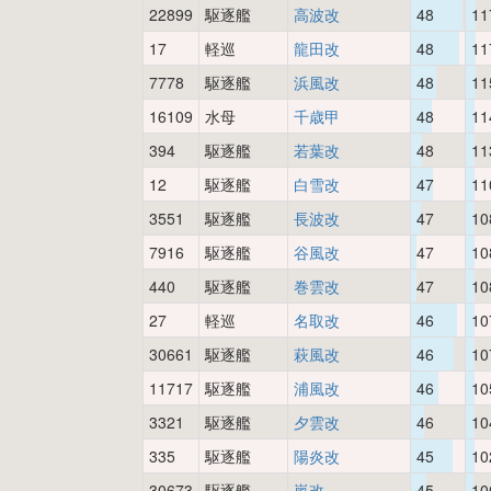
22899
駆逐艦
高波改
48
11
17
軽巡
龍田改
48
11
7778
駆逐艦
浜風改
48
11
16109
水母
千歳甲
48
11
394
駆逐艦
若葉改
48
11
12
駆逐艦
白雪改
47
11
3551
駆逐艦
長波改
47
10
7916
駆逐艦
谷風改
47
10
440
駆逐艦
巻雲改
47
10
27
軽巡
名取改
46
10
30661
駆逐艦
萩風改
46
10
11717
駆逐艦
浦風改
46
10
3321
駆逐艦
夕雲改
46
10
335
駆逐艦
陽炎改
45
10
30673
駆逐艦
嵐改
45
10