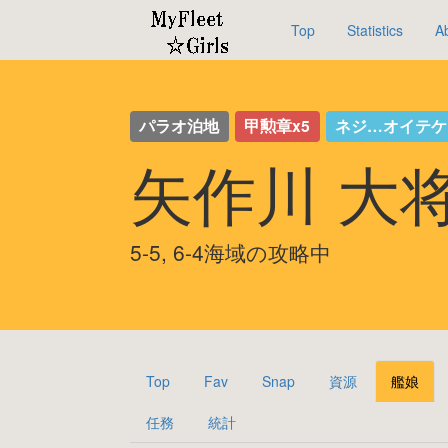
Top
Statistics
A
パラオ泊地
甲勲章x5
ネジ…オイテ
矢作川 大
5-5, 6-4海域の攻略中
Top
Fav
Snap
資源
艦娘
任務
統計