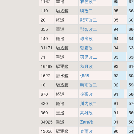
1167
重巡
衣笠改二
95
67
110
駆逐艦
暁改二
95
66
26
軽巡
那珂改二
95
66
355
重巡
那智改二
94
66
140
軽巡
球磨改
94
64
31171
駆逐艦
朝霜改
94
63
71
重巡
羽黒改二
93
63
16489
駆逐艦
秋月改
93
61
1627
潜水艦
伊58
92
60
10
駆逐艦
時雨改二
92
59
670
軽巡
夕張改
91
58
420
軽巡
川内改二
91
57
360
重巡
高雄改
91
56
34925
重巡
Zara改
91
56
13056
駆逐艦
春雨改
90
54