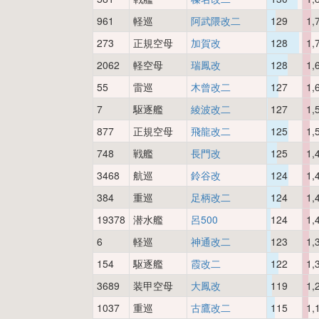
961
軽巡
阿武隈改二
129
1,
273
正規空母
加賀改
128
1,
2062
軽空母
瑞鳳改
128
1,
55
雷巡
木曾改二
127
1,
7
駆逐艦
綾波改二
127
1,
877
正規空母
飛龍改二
125
1,
748
戦艦
長門改
125
1,
3468
航巡
鈴谷改
124
1,
384
重巡
足柄改二
124
1,
19378
潜水艦
呂500
124
1,
6
軽巡
神通改二
123
1,
154
駆逐艦
霞改二
122
1,
3689
装甲空母
大鳳改
119
1,
1037
重巡
古鷹改二
115
1,