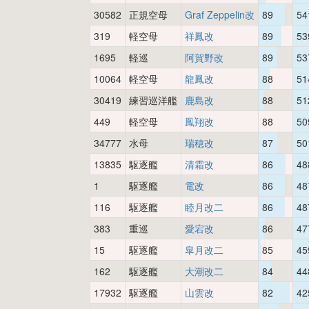
30582
正規空母
Graf Zeppelin改
89
54
319
軽空母
祥鳳改
89
53
1695
軽巡
阿賀野改
89
53
10064
軽空母
龍鳳改
88
51
30419
練習巡洋艦
鹿島改
88
51
449
軽空母
鳳翔改
88
50
34777
水母
瑞穂改
87
50
13835
駆逐艦
清霜改
86
48
1
駆逐艦
電改
86
48
116
駆逐艦
睦月改二
86
48
383
重巡
愛宕改
86
47
15
駆逐艦
皐月改二
85
45
162
駆逐艦
大潮改二
84
44
17932
駆逐艦
山雲改
82
42