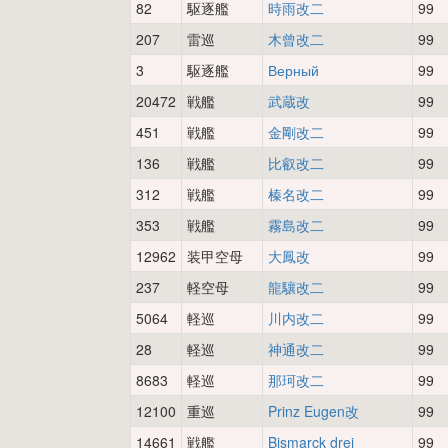
82
駆逐艦
時雨改二
99
207
雷巡
木曾改二
99
3
駆逐艦
Верный
99
20472
戦艦
武蔵改
99
451
戦艦
金剛改二
99
136
戦艦
比叡改二
99
312
戦艦
榛名改二
99
353
戦艦
霧島改二
99
12962
装甲空母
大鳳改
99
237
軽空母
龍驤改二
99
5064
軽巡
川内改二
99
28
軽巡
神通改二
99
8683
軽巡
那珂改二
99
12100
重巡
Prinz Eugen改
99
14661
戦艦
Bismarck drei
99