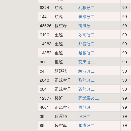
6374
航巡
利根改二
99
144
航巡
筑摩改二
99
43626
軽空母
龍鳳改
99
6196
重巡
妙高改二
99
14283
重巡
那智改二
99
14853
重巡
足柄改二
99
400
重巡
羽黒改二
99
54
駆逐艦
綾波改二
99
2848
正規空母
飛龍改二
99
684
正規空母
蒼龍改二
99
12377
軽巡
阿武隈改二
99
4661
正規空母
雲龍改
99
38
駆逐艦
潮改二
99
98
軽空母
隼鷹改二
99