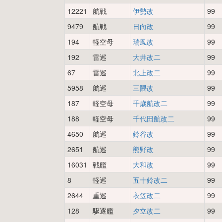
12221
航戦
伊勢改
99
9479
航戦
日向改
99
194
軽空母
瑞鳳改
99
192
雷巡
大井改二
99
67
雷巡
北上改二
99
5958
航巡
三隈改
99
187
軽空母
千歳航改二
99
188
軽空母
千代田航改二
99
4650
航巡
鈴谷改
99
2651
航巡
熊野改
99
16031
戦艦
大和改
99
8
軽巡
五十鈴改二
99
2644
重巡
衣笠改二
99
128
駆逐艦
夕立改二
99