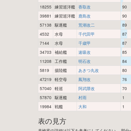
18255
練習巡洋艦
香取改
90
39881
練習巡洋艦
鹿島改
90
57138
駆逐艦
荒潮改二
89
4532
水母
千代田甲
87
7144
水母
千歳甲
87
34703
補給艦
速吸改
85
11208
工作艦
明石改
84
5819
揚陸艦
あきつ丸改
80
47219
軽空母
鳳翔改
76
57040
軽巡
阿武隈改
70
57870
駆逐艦
村雨
1
19984
戦艦
大和
1
表の見方
表検索の詳細は以下を参考にしてください。 部分一