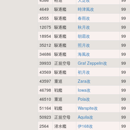
4586
軽巡
大淀改
99
4649
駆逐艦
時津風改
99
4555
駆逐艦
春雨改
99
12075
駆逐艦
秋月改
99
18954
駆逐艦
朝霜改
99
35212
駆逐艦
照月改
99
34686
駆逐艦
海風改
99
39933
正規空母
Graf Zeppelin改
99
43569
駆逐艦
初月改
99
43597
重巡
Zara改
99
46798
戦艦
Iowa改
99
46510
重巡
Pola改
99
51164
戦艦
Warspite改
99
50923
正規空母
Aquila改
99
2564
潜水艦
伊168改
99