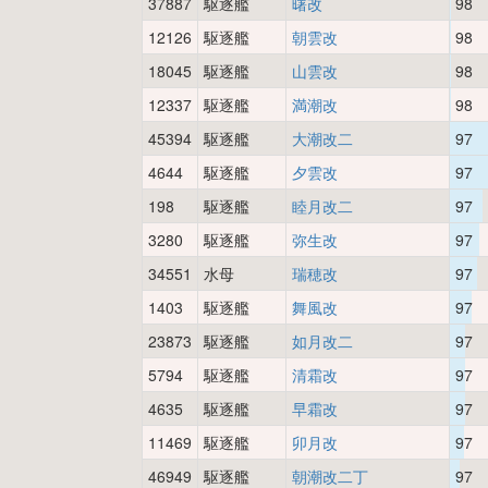
37887
駆逐艦
曙改
98
12126
駆逐艦
朝雲改
98
18045
駆逐艦
山雲改
98
12337
駆逐艦
満潮改
98
45394
駆逐艦
大潮改二
97
4644
駆逐艦
夕雲改
97
198
駆逐艦
睦月改二
97
3280
駆逐艦
弥生改
97
34551
水母
瑞穂改
97
1403
駆逐艦
舞風改
97
23873
駆逐艦
如月改二
97
5794
駆逐艦
清霜改
97
4635
駆逐艦
早霜改
97
11469
駆逐艦
卯月改
97
46949
駆逐艦
朝潮改二丁
97