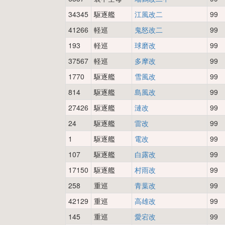
34345
駆逐艦
江風改二
99
41266
軽巡
鬼怒改二
99
193
軽巡
球磨改
99
37567
軽巡
多摩改
99
1770
駆逐艦
雪風改
99
814
駆逐艦
島風改
99
27426
駆逐艦
漣改
99
24
駆逐艦
雷改
99
1
駆逐艦
電改
99
107
駆逐艦
白露改
99
17150
駆逐艦
村雨改
99
258
重巡
青葉改
99
42129
重巡
高雄改
99
145
重巡
愛宕改
99