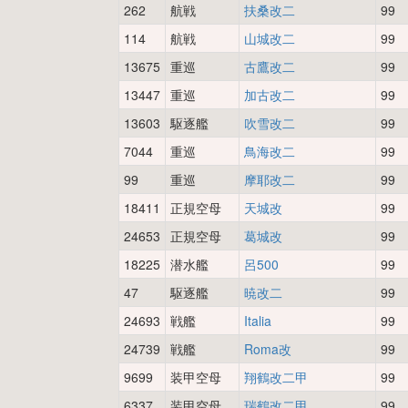
262
航戦
扶桑改二
99
114
航戦
山城改二
99
13675
重巡
古鷹改二
99
13447
重巡
加古改二
99
13603
駆逐艦
吹雪改二
99
7044
重巡
鳥海改二
99
99
重巡
摩耶改二
99
18411
正規空母
天城改
99
24653
正規空母
葛城改
99
18225
潜水艦
呂500
99
47
駆逐艦
暁改二
99
24693
戦艦
Italia
99
24739
戦艦
Roma改
99
9699
装甲空母
翔鶴改二甲
99
6337
装甲空母
瑞鶴改二甲
99