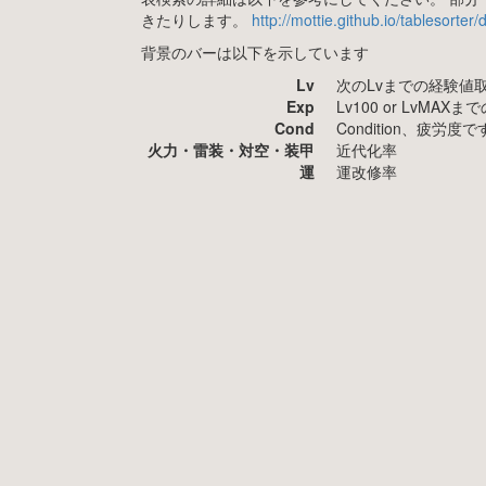
きたりします。
http://mottie.github.io/tablesorter
背景のバーは以下を示しています
Lv
次のLvまでの経験値
Exp
Lv100 or LvMA
Cond
Condition、疲
火力・雷装・対空・装甲
近代化率
運
運改修率