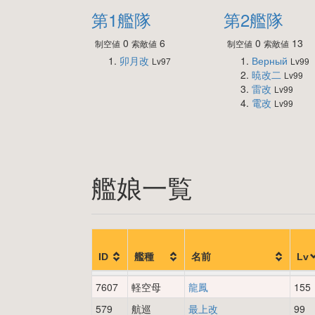
第1艦隊
第2艦隊
0
6
0
13
制空値
索敵値
制空値
索敵値
卯月改
Верный
Lv97
Lv99
暁改二
Lv99
雷改
Lv99
電改
Lv99
艦娘一覧
ID
艦種
名前
Lv
7607
軽空母
龍鳳
155
579
航巡
最上改
99