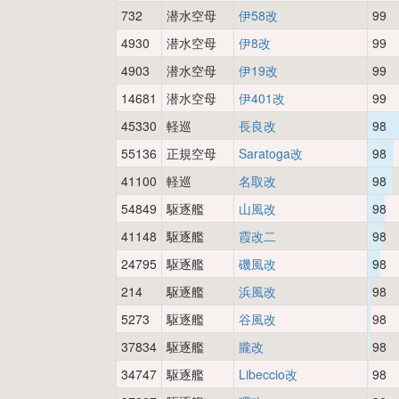
732
潜水空母
伊58改
99
4930
潜水空母
伊8改
99
4903
潜水空母
伊19改
99
14681
潜水空母
伊401改
99
45330
軽巡
長良改
98
55136
正規空母
Saratoga改
98
41100
軽巡
名取改
98
54849
駆逐艦
山風改
98
41148
駆逐艦
霞改二
98
24795
駆逐艦
磯風改
98
214
駆逐艦
浜風改
98
5273
駆逐艦
谷風改
98
37834
駆逐艦
朧改
98
34747
駆逐艦
Libeccio改
98