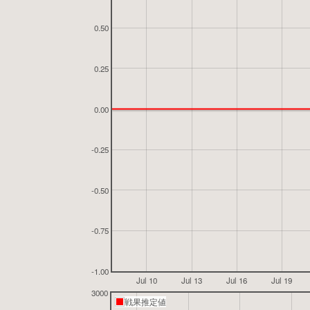
0.50
0.25
0.00
-0.25
-0.50
-0.75
-1.00
Jul 10
Jul 13
Jul 16
Jul 19
3000
戦果推定値