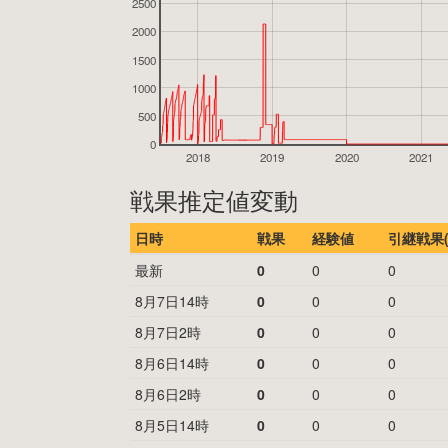
2500
2000
1500
1000
500
0
2018
2019
2020
2021
戦果推定値変動
日時
戦果
経験値
引継戦果(
最新
0
0
0
8月7日14時
0
0
0
8月7日2時
0
0
0
8月6日14時
0
0
0
8月6日2時
0
0
0
8月5日14時
0
0
0