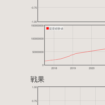
-0.75
-1.00
150000000
提督経験値
100000000
50000000
0
2018
2019
2020
戦果
1.00
0.75