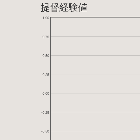
提督経験値
1.00
0.75
0.50
0.25
0.00
-0.25
-0.50