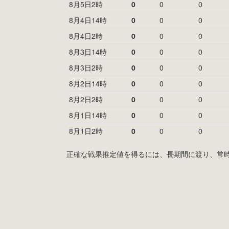
8月5日2時
0
0
0
8月4日14時
0
0
0
8月4日2時
0
0
0
8月3日14時
0
0
0
8月3日2時
0
0
0
8月2日14時
0
0
0
8月2日2時
0
0
0
8月1日14時
0
0
0
8月1日2時
0
0
0
正確な戦果推定値を得るには、長期間に渡り、常時MyF