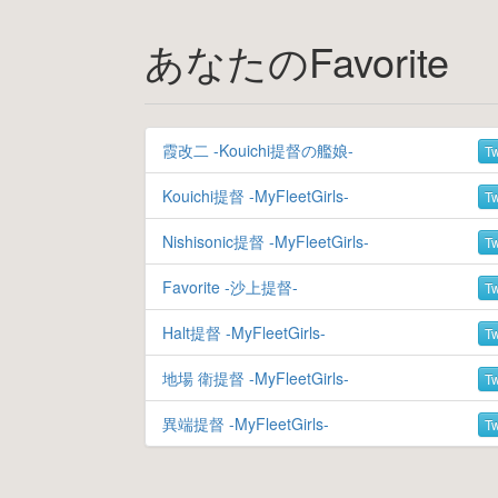
あなたのFavorite
霞改二 -Kouichi提督の艦娘-
T
Kouichi提督 -MyFleetGirls-
T
Nishisonic提督 -MyFleetGirls-
T
Favorite -沙上提督-
T
Halt提督 -MyFleetGirls-
T
地場 衛提督 -MyFleetGirls-
T
異端提督 -MyFleetGirls-
T