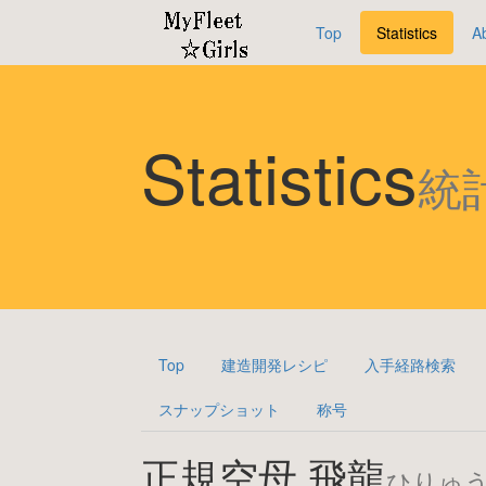
Top
Statistics
A
Statistics
統
Top
建造開発レシピ
入手経路検索
スナップショット
称号
正規空母 飛龍
ひりゅ