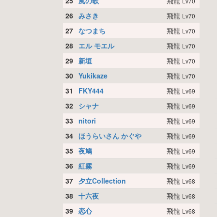
25
風の歌
飛龍
Lv70
26
みさき
飛龍
Lv70
27
なつまち
飛龍
Lv70
28
エル モエル
飛龍
Lv70
29
新垣
飛龍
Lv70
30
Yukikaze
飛龍
Lv70
31
FKY444
飛龍
Lv69
32
シャナ
飛龍
Lv69
33
nitori
飛龍
Lv69
34
ほうらいさん かぐや
飛龍
Lv69
35
夜鳩
飛龍
Lv69
36
紅霧
飛龍
Lv69
37
夕立Collection
飛龍
Lv68
38
十六夜
飛龍
Lv68
39
恋心
飛龍
Lv68