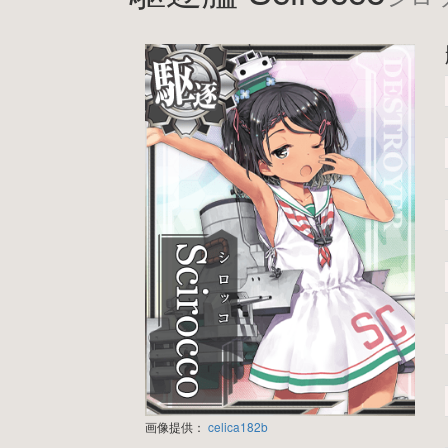
画像提供：
celica182b