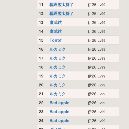
11
驅逐艦太棒了
伊26
Lv99
12
驅逐艦太棒了
伊26
Lv99
13
盧武鉉
伊26
Lv99
14
盧武鉉
伊26
Lv99
15
Forrof
伊26
Lv99
16
ルカミク
伊26
Lv99
17
ルカミク
伊26
Lv99
18
ルカミク
伊26
Lv99
19
ルカミク
伊26
Lv99
20
ルカミク
伊26
Lv99
21
ルカミク
伊26
Lv99
22
Bad apple
伊26
Lv99
23
Bad apple
伊26
Lv99
24
Bad apple
伊26
Lv99