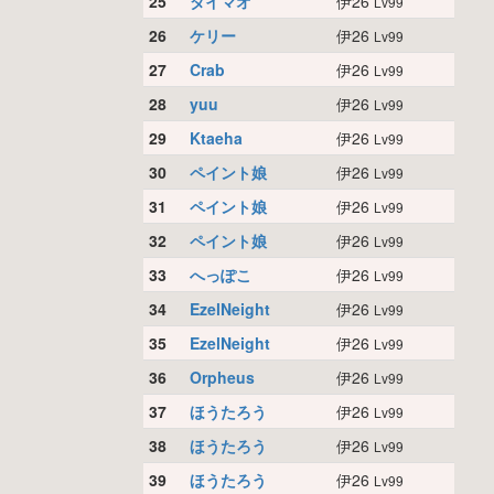
25
ダイマオ
伊26
Lv99
26
ケリー
伊26
Lv99
27
Crab
伊26
Lv99
28
yuu
伊26
Lv99
29
Ktaeha
伊26
Lv99
30
ペイント娘
伊26
Lv99
31
ペイント娘
伊26
Lv99
32
ペイント娘
伊26
Lv99
33
へっぽこ
伊26
Lv99
34
EzelNeight
伊26
Lv99
35
EzelNeight
伊26
Lv99
36
Orpheus
伊26
Lv99
37
ほうたろう
伊26
Lv99
38
ほうたろう
伊26
Lv99
39
ほうたろう
伊26
Lv99