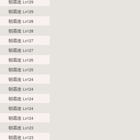
朝霜改
Lv129
朝霜改
Lv129
朝霜改
Lv128
朝霜改
Lv128
朝霜改
Lv127
朝霜改
Lv127
朝霜改
Lv126
朝霜改
Lv125
朝霜改
Lv124
朝霜改
Lv124
朝霜改
Lv124
朝霜改
Lv124
朝霜改
Lv124
朝霜改
Lv123
朝霜改
Lv123