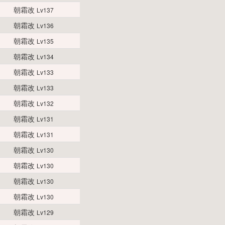
朝霜改
Lv137
朝霜改
Lv136
朝霜改
Lv135
朝霜改
Lv134
朝霜改
Lv133
朝霜改
Lv133
朝霜改
Lv132
朝霜改
Lv131
朝霜改
Lv131
朝霜改
Lv130
朝霜改
Lv130
朝霜改
Lv130
朝霜改
Lv130
朝霜改
Lv129