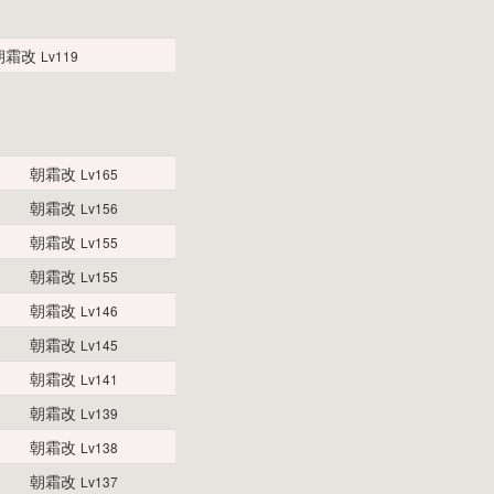
朝霜改
Lv119
朝霜改
Lv165
朝霜改
Lv156
朝霜改
Lv155
朝霜改
Lv155
朝霜改
Lv146
朝霜改
Lv145
朝霜改
Lv141
朝霜改
Lv139
朝霜改
Lv138
朝霜改
Lv137