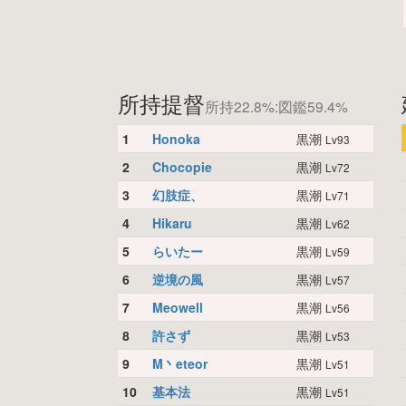
所持提督
所持22.8%:図鑑59.4%
1
Honoka
黒潮
Lv93
2
Chocopie
黒潮
Lv72
3
幻肢症、
黒潮
Lv71
4
Hikaru
黒潮
Lv62
5
らいたー
黒潮
Lv59
6
逆境の風
黒潮
Lv57
7
Meowell
黒潮
Lv56
8
許さず
黒潮
Lv53
9
M丶eteor
黒潮
Lv51
10
基本法
黒潮
Lv51