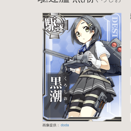
画像提供：
doda