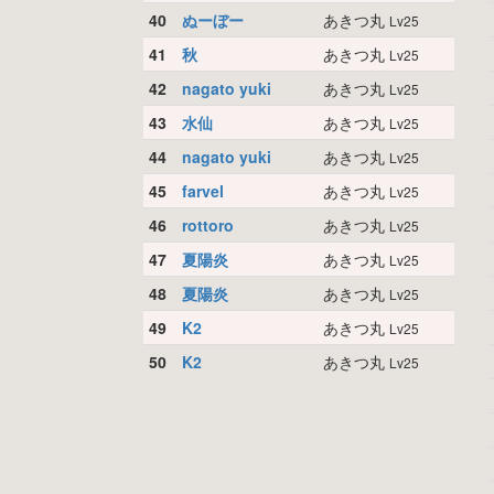
40
ぬーぼー
あきつ丸
Lv25
41
秋
あきつ丸
Lv25
42
nagato yuki
あきつ丸
Lv25
43
水仙
あきつ丸
Lv25
44
nagato yuki
あきつ丸
Lv25
45
farvel
あきつ丸
Lv25
46
rottoro
あきつ丸
Lv25
47
夏陽炎
あきつ丸
Lv25
48
夏陽炎
あきつ丸
Lv25
49
K2
あきつ丸
Lv25
50
K2
あきつ丸
Lv25