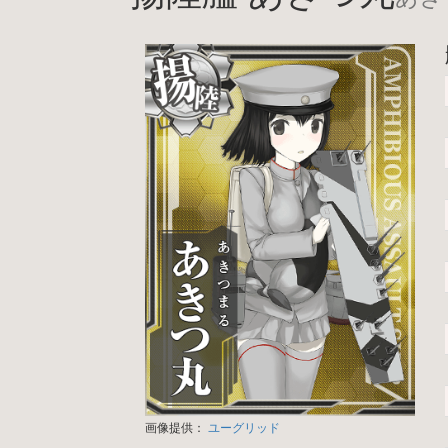
画像提供：
ユーグリッド