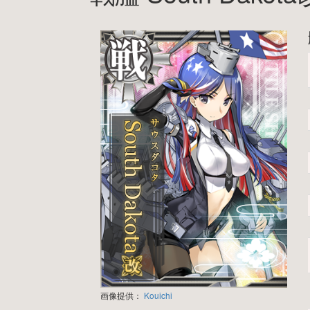
画像提供：
Kouichi