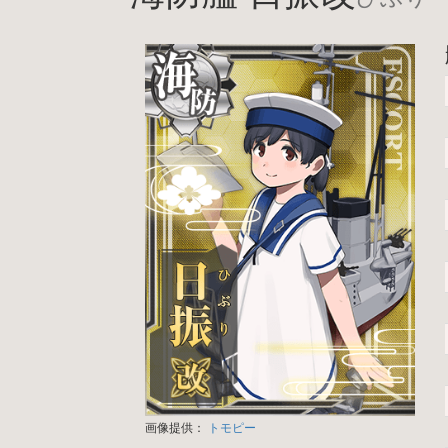
画像提供：
トモピー