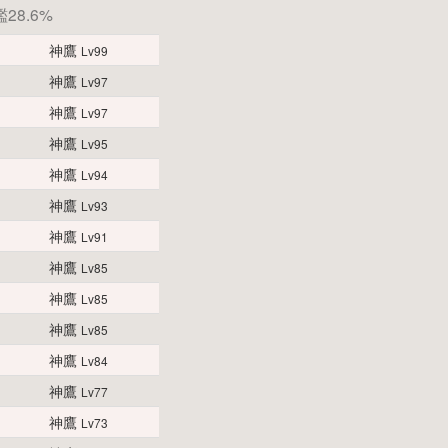
28.6%
神鷹
Lv99
神鷹
Lv97
神鷹
Lv97
神鷹
Lv95
神鷹
Lv94
神鷹
Lv93
神鷹
Lv91
神鷹
Lv85
神鷹
Lv85
神鷹
Lv85
神鷹
Lv84
神鷹
Lv77
神鷹
Lv73