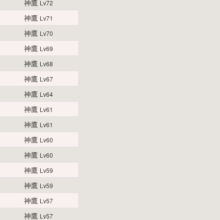
神鷹
Lv72
神鷹
Lv71
神鷹
Lv70
神鷹
Lv69
神鷹
Lv68
神鷹
Lv67
神鷹
Lv64
神鷹
Lv61
神鷹
Lv61
神鷹
Lv60
神鷹
Lv60
神鷹
Lv59
神鷹
Lv59
神鷹
Lv57
神鷹
Lv57