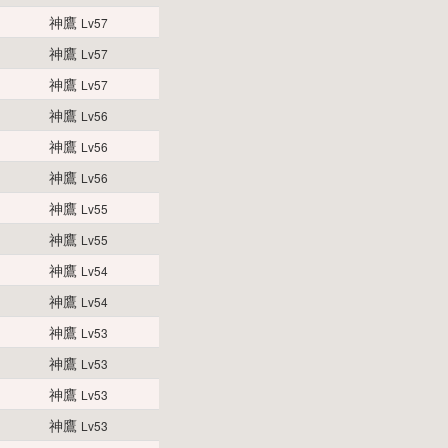
神鷹
Lv57
神鷹
Lv57
神鷹
Lv57
神鷹
Lv56
神鷹
Lv56
神鷹
Lv56
神鷹
Lv55
神鷹
Lv55
神鷹
Lv54
神鷹
Lv54
神鷹
Lv53
神鷹
Lv53
神鷹
Lv53
神鷹
Lv53