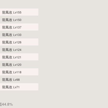
龍鳳改
Lv155
龍鳳改
Lv150
龍鳳改
Lv137
龍鳳改
Lv133
龍鳳改
Lv126
龍鳳改
Lv124
龍鳳改
Lv121
龍鳳改
Lv120
龍鳳改
Lv118
龍鳳改
Lv98
龍鳳改
Lv71
44.8%