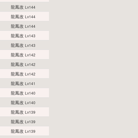
龍鳳改
Lv144
龍鳳改
Lv144
龍鳳改
Lv144
龍鳳改
Lv143
龍鳳改
Lv143
龍鳳改
Lv142
龍鳳改
Lv142
龍鳳改
Lv142
龍鳳改
Lv141
龍鳳改
Lv140
龍鳳改
Lv140
龍鳳改
Lv139
龍鳳改
Lv139
龍鳳改
Lv139