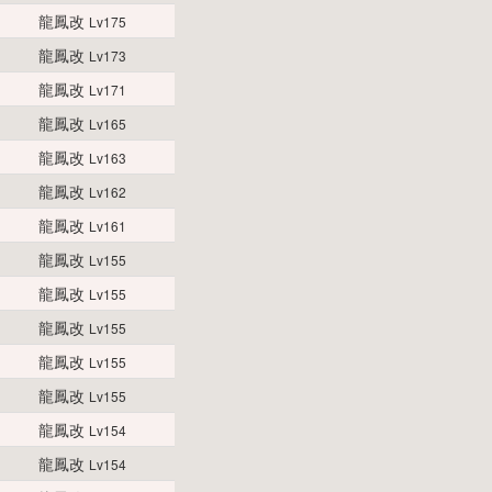
龍鳳改
Lv175
龍鳳改
Lv173
龍鳳改
Lv171
龍鳳改
Lv165
龍鳳改
Lv163
龍鳳改
Lv162
龍鳳改
Lv161
龍鳳改
Lv155
龍鳳改
Lv155
龍鳳改
Lv155
龍鳳改
Lv155
龍鳳改
Lv155
龍鳳改
Lv154
龍鳳改
Lv154