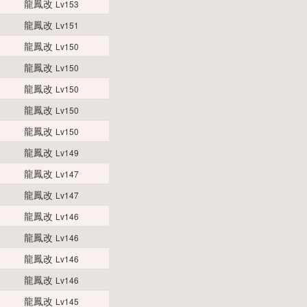
龍鳳改
Lv153
龍鳳改
Lv151
龍鳳改
Lv150
龍鳳改
Lv150
龍鳳改
Lv150
龍鳳改
Lv150
龍鳳改
Lv150
龍鳳改
Lv149
龍鳳改
Lv147
龍鳳改
Lv147
龍鳳改
Lv146
龍鳳改
Lv146
龍鳳改
Lv146
龍鳳改
Lv146
龍鳳改
Lv145