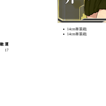
14cm単装砲
14cm単装砲
敵
運
17