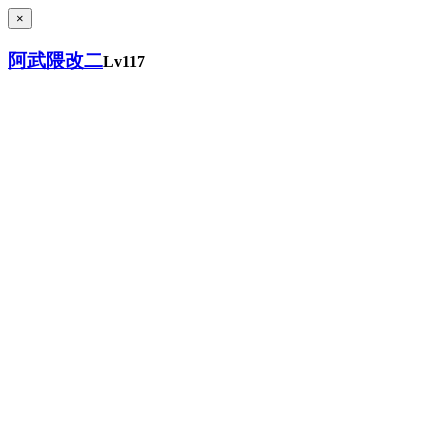
×
阿武隈改二
Lv117