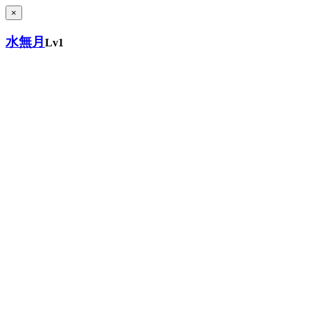
×
水無月
Lv1