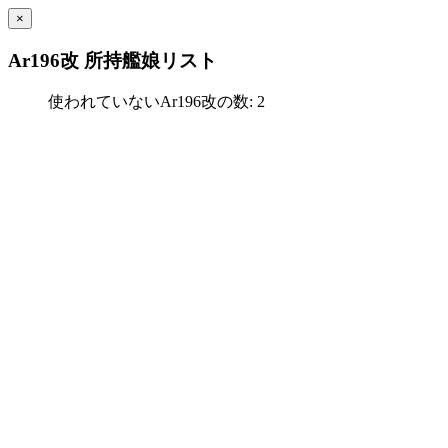
×
Ar196改 所持艦娘リスト
使われていないAr196改の数: 2