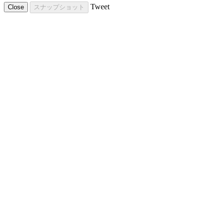
Tweet
Close
スナップショット