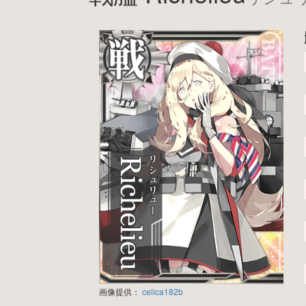
画像提供：
celica182b