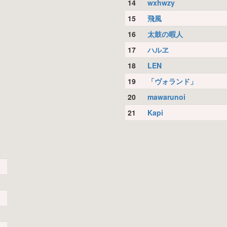
14
wxhwzy
15
飛風
16
太鼓の暇人
17
ハルヱ
18
LEN
19
「ヴォランド」
20
mawarunoi
21
Kapi