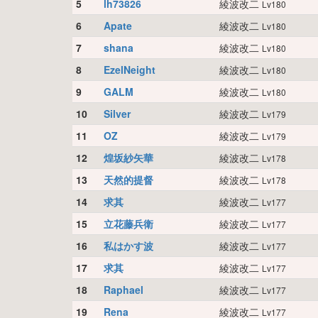
5
lh73826
綾波改二
Lv180
6
Apate
綾波改二
Lv180
7
shana
綾波改二
Lv180
8
EzelNeight
綾波改二
Lv180
9
GALM
綾波改二
Lv180
10
Silver
綾波改二
Lv179
11
OZ
綾波改二
Lv179
12
煌坂紗矢華
綾波改二
Lv178
13
天然的提督
綾波改二
Lv178
14
求其
綾波改二
Lv177
15
立花藤兵衛
綾波改二
Lv177
16
私はかす波
綾波改二
Lv177
17
求其
綾波改二
Lv177
18
Raphael
綾波改二
Lv177
19
Rena
綾波改二
Lv177