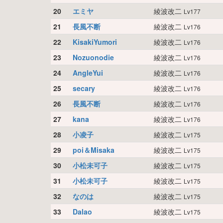
20
エミヤ
綾波改二
Lv177
21
長風不断
綾波改二
Lv176
22
KisakiYumori
綾波改二
Lv176
23
Nozuonodie
綾波改二
Lv176
24
AngleYui
綾波改二
Lv176
25
secary
綾波改二
Lv176
26
長風不断
綾波改二
Lv176
27
kana
綾波改二
Lv176
28
小凌子
綾波改二
Lv175
29
poi＆Misaka
綾波改二
Lv175
30
小松未可子
綾波改二
Lv175
31
小松未可子
綾波改二
Lv175
32
なのは
綾波改二
Lv175
33
Dalao
綾波改二
Lv175