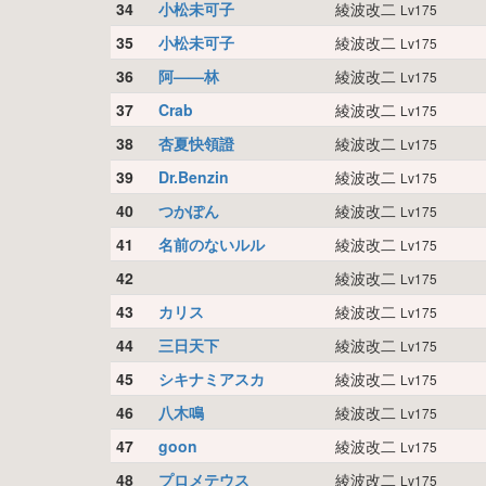
34
小松未可子
綾波改二
Lv175
35
小松未可子
綾波改二
Lv175
36
阿——林
綾波改二
Lv175
37
Crab
綾波改二
Lv175
38
杏夏快領證
綾波改二
Lv175
39
Dr.Benzin
綾波改二
Lv175
40
つかぽん
綾波改二
Lv175
41
名前のないルル
綾波改二
Lv175
42
綾波改二
Lv175
43
カリス
綾波改二
Lv175
44
三日天下
綾波改二
Lv175
45
シキナミアスカ
綾波改二
Lv175
46
八木鳴
綾波改二
Lv175
47
goon
綾波改二
Lv175
48
プロメテウス
綾波改二
Lv175