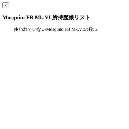
×
Mosquito FB Mk.VI 所持艦娘リスト
使われていないMosquito FB Mk.VIの数: 2