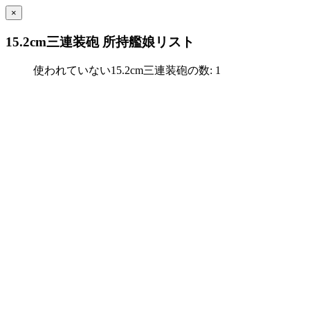
×
15.2cm三連装砲 所持艦娘リスト
使われていない15.2cm三連装砲の数: 1