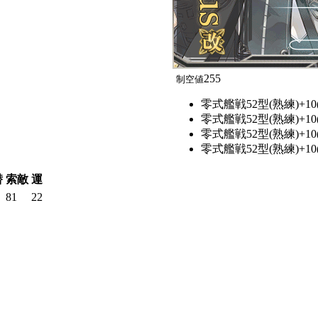
255
制空値
零式艦戦52型(熟練)+10(
零式艦戦52型(熟練)+10(
零式艦戦52型(熟練)+10(
零式艦戦52型(熟練)+10(
潜
索敵
運
81
22