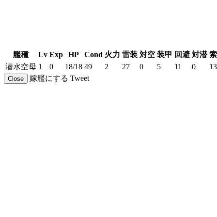
艦種
Lv
Exp
HP
Cond
火力
雷装
対空
装甲
回避
対潜
索
潜水空母
1
0
18/18
49
2
27
0
5
11
0
13
嫁艦にする
Tweet
Close