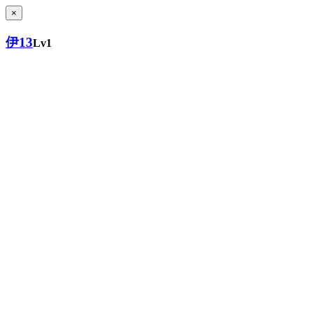
×
伊13
Lv1