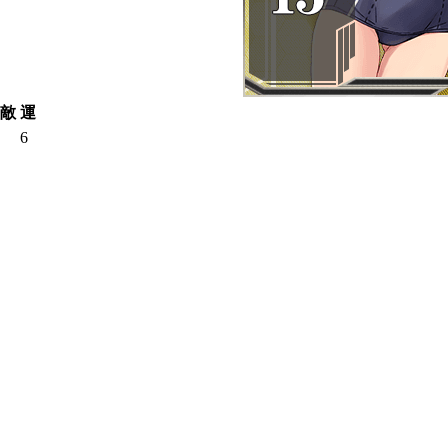
敵
運
6