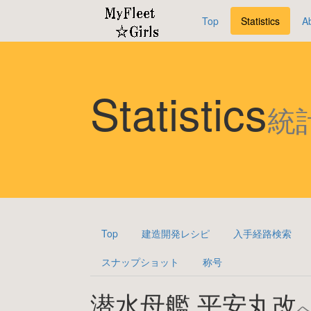
Top
Statistics
A
Statistics
統
Top
建造開発レシピ
入手経路検索
スナップショット
称号
潜水母艦 平安丸改