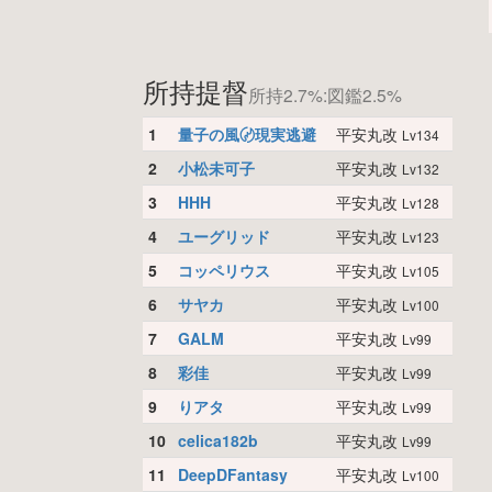
所持提督
所持2.7%:図鑑2.5%
1
量子の風〄現実逃避
平安丸改
Lv134
2
小松未可子
平安丸改
Lv132
3
HHH
平安丸改
Lv128
4
ユーグリッド
平安丸改
Lv123
5
コッペリウス
平安丸改
Lv105
6
サヤカ
平安丸改
Lv100
7
GALM
平安丸改
Lv99
8
彩佳
平安丸改
Lv99
9
りアタ
平安丸改
Lv99
10
celica182b
平安丸改
Lv99
11
DeepDFantasy
平安丸改
Lv100