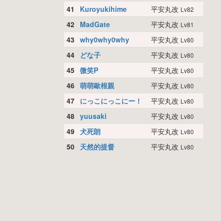
41
Kuroyukihime
平安丸改
Lv82
42
MadGate
平安丸改
Lv81
43
why0why0why
平安丸改
Lv80
44
どな子
平安丸改
Lv80
45
微笑P
平安丸改
Lv80
46
萌萌歐根親
平安丸改
Lv80
47
にっこにっこにー！
平安丸改
Lv80
48
yuusaki
平安丸改
Lv80
49
犬死朗
平安丸改
Lv80
50
天然的提督
平安丸改
Lv80