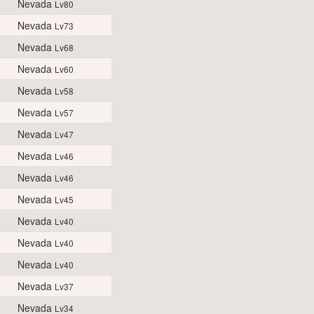
Nevada
Lv80
Nevada
Lv73
Nevada
Lv68
Nevada
Lv60
Nevada
Lv58
Nevada
Lv57
Nevada
Lv47
Nevada
Lv46
Nevada
Lv46
Nevada
Lv45
Nevada
Lv40
Nevada
Lv40
Nevada
Lv40
Nevada
Lv37
Nevada
Lv34