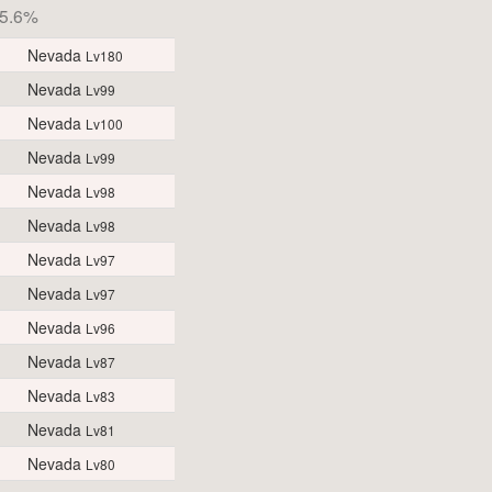
5.6%
Nevada
Lv180
Nevada
Lv99
Nevada
Lv100
Nevada
Lv99
Nevada
Lv98
Nevada
Lv98
Nevada
Lv97
Nevada
Lv97
Nevada
Lv96
Nevada
Lv87
Nevada
Lv83
Nevada
Lv81
Nevada
Lv80