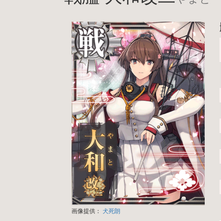
画像提供：
犬死朗