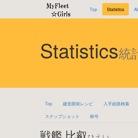
Top
Statistics
A
Statistics
統
Top
建造開発レシピ
入手経路検索
スナップショット
称号
戦艦 比叡
ひえい