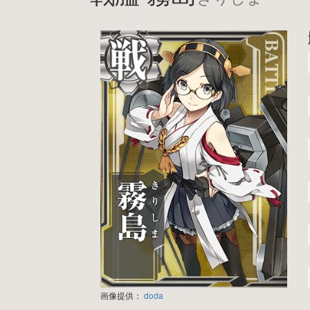
画像提供：
doda