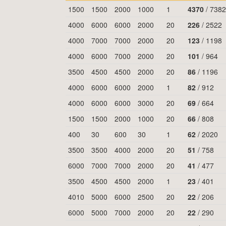
1500
1500
2000
1000
1
4370
/
7382
4000
6000
6000
2000
20
226
/
2522
4000
7000
7000
2000
20
123
/
1198
4000
6000
7000
2000
20
101
/
964
3500
4500
4500
2000
20
86
/
1196
4000
6000
6000
2000
1
82
/
912
4000
6000
6000
3000
20
69
/
664
1500
1500
2000
1000
20
66
/
808
400
30
600
30
1
62
/
2020
3500
3500
4000
2000
20
51
/
758
6000
7000
7000
2000
20
41
/
477
3500
4500
4500
2000
1
23
/
401
4010
5000
6000
2500
20
22
/
206
6000
5000
7000
2000
20
22
/
290