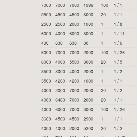
7000
7000
7000
1996
100
1
/
1
5500
4500
4500
3000
20
1
/
1
2500
2500
2000
1000
1
1
/
8
6000
4000
6000
3000
1
1
/
11
430
630
630
30
1
1
/
6
6000
7000
7000
2000
100
1
/
26
6000
4000
5500
3000
20
1
/
5
3500
3000
4000
2000
1
1
/
2
3500
4200
4200
1000
1
1
/
1
4000
2000
7000
2000
20
1
/
2
4000
6463
7000
2000
20
1
/
1
4000
6000
7000
3000
100
1
/
26
3600
4500
4500
2900
1
1
/
1
4000
4000
2000
5200
20
1
/
2