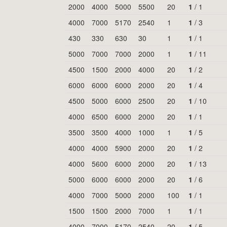
2000
4000
5000
5500
20
1
/
1
4000
7000
5170
2540
1
1
/
3
430
330
630
30
1
1
/
1
5000
7000
7000
2000
1
1
/
11
4500
1500
2000
4000
20
1
/
2
6000
6000
6000
2000
20
1
/
4
4500
5000
6000
2500
20
1
/
10
4000
6500
6000
2000
20
1
/
1
3500
3500
4000
1000
1
1
/
5
4000
4000
5900
2000
20
1
/
2
4000
5600
6000
2000
20
1
/
13
5000
6000
6000
2000
20
1
/
6
4000
7000
5000
2000
100
1
/
1
1500
1500
2000
7000
1
1
/
1
4000
7000
5170
2540
20
1
/
5