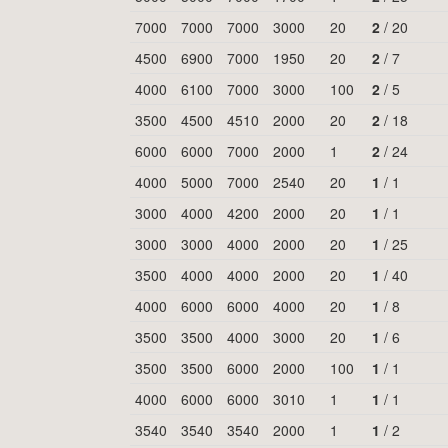
7000
7000
7000
3000
20
2
/
20
4500
6900
7000
1950
20
2
/
7
4000
6100
7000
3000
100
2
/
5
3500
4500
4510
2000
20
2
/
18
6000
6000
7000
2000
1
2
/
24
4000
5000
7000
2540
20
1
/
1
3000
4000
4200
2000
20
1
/
1
3000
3000
4000
2000
20
1
/
25
3500
4000
4000
2000
20
1
/
40
4000
6000
6000
4000
20
1
/
8
3500
3500
4000
3000
20
1
/
6
3500
3500
6000
2000
100
1
/
1
4000
6000
6000
3010
1
1
/
1
3540
3540
3540
2000
1
1
/
2