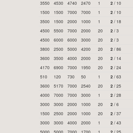
3550
4530
4740
2470
1
2
/
10
1500
1500
7000
7000
1
2
/
10
3500
1500
2000
1000
1
2
/
18
4500
5500
7000
2000
20
2
/
3
4500
6000
6000
3000
20
2
/
3
3800
2500
5000
4200
20
2
/
86
3600
3500
4000
2000
20
2
/
14
4170
6900
7000
1950
20
2
/
24
510
120
730
50
1
2
/
63
3600
5170
7000
2540
20
2
/
25
4000
7000
7000
3000
1
2
/
28
3000
3000
2000
1000
20
2
/
6
1500
2500
2000
1000
20
2
/
37
3000
3000
4000
2000
1
2
/
43
5000
5000
7000
1700
1
2
/
25