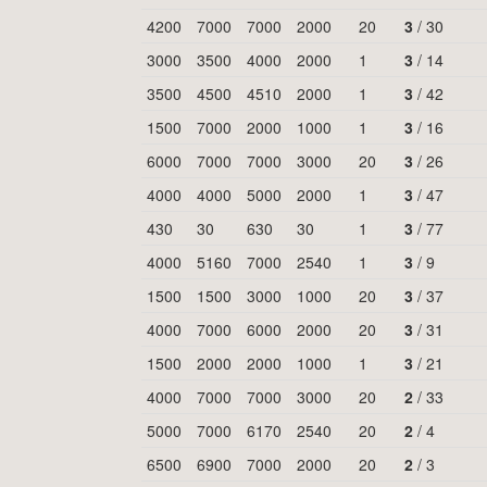
4200
7000
7000
2000
20
3
/
30
3000
3500
4000
2000
1
3
/
14
3500
4500
4510
2000
1
3
/
42
1500
7000
2000
1000
1
3
/
16
6000
7000
7000
3000
20
3
/
26
4000
4000
5000
2000
1
3
/
47
430
30
630
30
1
3
/
77
4000
5160
7000
2540
1
3
/
9
1500
1500
3000
1000
20
3
/
37
4000
7000
6000
2000
20
3
/
31
1500
2000
2000
1000
1
3
/
21
4000
7000
7000
3000
20
2
/
33
5000
7000
6170
2540
20
2
/
4
6500
6900
7000
2000
20
2
/
3