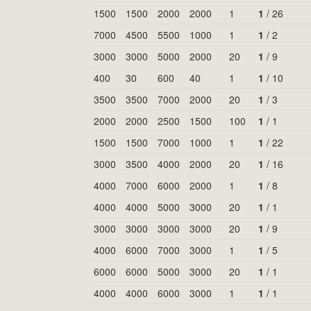
1500
1500
2000
2000
1
1
/
26
7000
4500
5500
1000
1
1
/
2
3000
3000
5000
2000
20
1
/
9
400
30
600
40
1
1
/
10
3500
3500
7000
2000
20
1
/
3
2000
2000
2500
1500
100
1
/
1
1500
1500
7000
1000
1
1
/
22
3000
3500
4000
2000
20
1
/
16
4000
7000
6000
2000
1
1
/
8
4000
4000
5000
3000
20
1
/
1
3000
3000
3000
3000
20
1
/
9
4000
6000
7000
3000
1
1
/
5
6000
6000
5000
3000
20
1
/
1
4000
4000
6000
3000
1
1
/
1