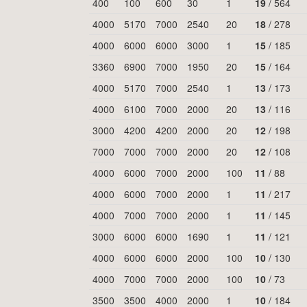
400
100
600
30
1
19
/
564
4000
5170
7000
2540
20
18
/
278
4000
6000
6000
3000
1
15
/
185
3360
6900
7000
1950
20
15
/
164
4000
5170
7000
2540
1
13
/
173
4000
6100
7000
2000
20
13
/
116
3000
4200
4200
2000
20
12
/
198
7000
7000
7000
2000
20
12
/
108
4000
6000
7000
2000
100
11
/
88
4000
6000
7000
2000
1
11
/
217
4000
7000
7000
2000
1
11
/
145
3000
6000
6000
1690
1
11
/
121
4000
6000
6000
2000
100
10
/
130
4000
7000
7000
2000
100
10
/
73
3500
3500
4000
2000
1
10
/
184