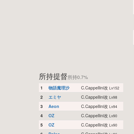
所持提督
所持0.7%
1
物語魔理沙
C.Cappellini改
Lv152
2
エミヤ
C.Cappellini改
Lv98
3
Aeon
C.Cappellini改
Lv94
4
OZ
C.Cappellini改
Lv90
5
OZ
C.Cappellini改
Lv90