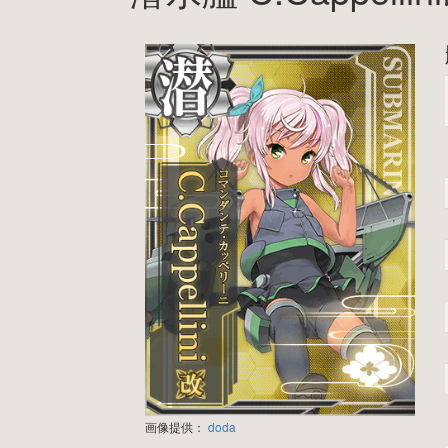
画像提供：
doda