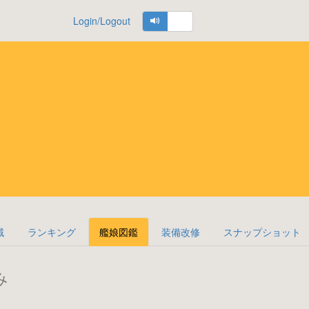
Login/Logout
域
ランキング
艦娘図鑑
装備改修
スナップショット
み