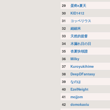
29
蛋疼e夏天
30
KID1412
31
コッペリウス
32
細細米
33
天然的提督
34
木漏れ日の日
35
杏夏快領證
36
Milky
37
Kuroyukihime
38
DeepDFantasy
39
なのは
40
EzelNeight
41
mojjom
42
domokaxiu