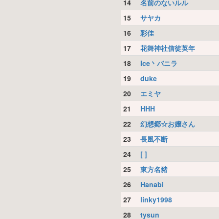
14
名前のないルル
15
サヤカ
16
彩佳
17
花舞神社信徒英年
18
Ice丶バニラ
19
duke
20
エミヤ
21
HHH
22
幻想郷☆お嬢さん
23
長風不断
24
[ ]
25
東方名豬
26
Hanabi
27
linky1998
28
tysun