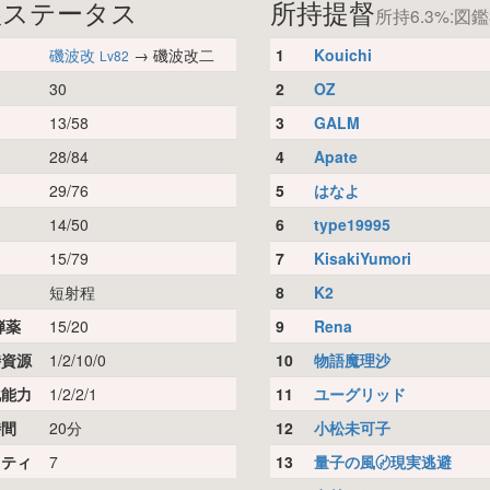
娘ステータス
所持提督
所持6.3%:図鑑
磯波改
→ 磯波改二
1
Kouichi
Lv82
30
2
OZ
13/58
3
GALM
28/84
4
Apate
29/76
5
はなよ
14/50
6
type19995
15/79
7
KisakiYumori
短射程
8
K2
弾薬
15/20
9
Rena
時資源
1/2/10/0
10
物語魔理沙
化能力
1/2/2/1
11
ユーグリッド
時間
20分
12
小松未可子
リティ
7
13
量子の風〄現実逃避