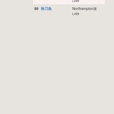
Lv99
50
秋刀魚
Northampton改
Lv99