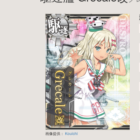
画像提供：
Kouichi