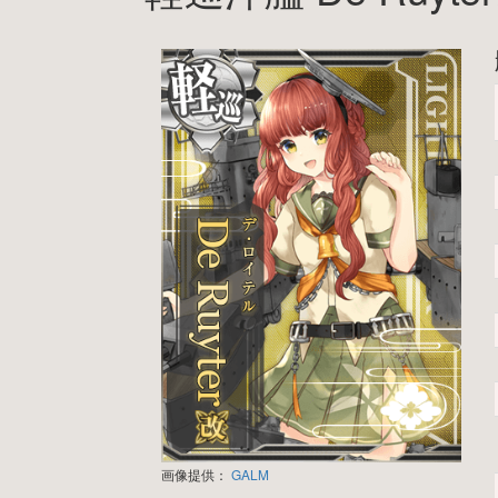
画像提供：
GALM