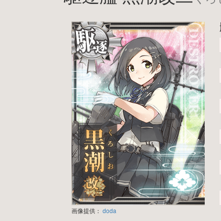
画像提供：
doda