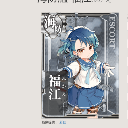
画像提供：
彩佳