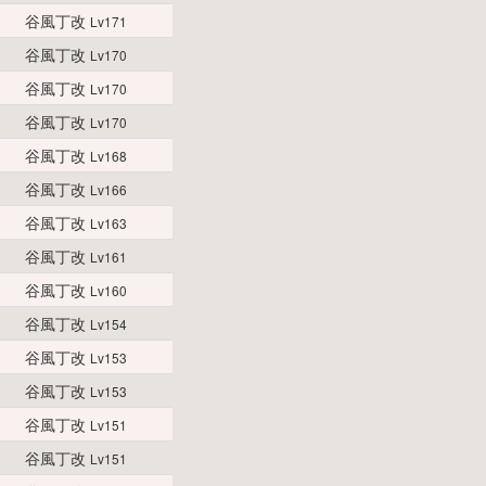
谷風丁改
Lv171
谷風丁改
Lv170
谷風丁改
Lv170
谷風丁改
Lv170
谷風丁改
Lv168
谷風丁改
Lv166
谷風丁改
Lv163
谷風丁改
Lv161
谷風丁改
Lv160
谷風丁改
Lv154
谷風丁改
Lv153
谷風丁改
Lv153
谷風丁改
Lv151
谷風丁改
Lv151