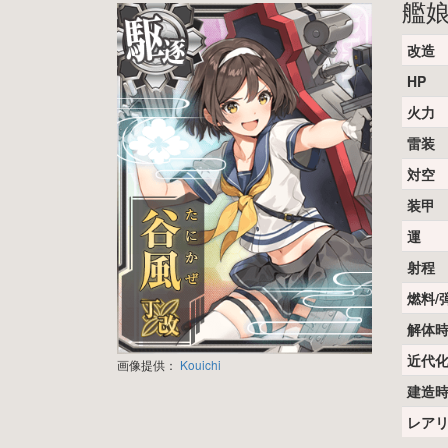
艦
改造
HP
火力
雷装
対空
装甲
運
射程
燃料/
解体
近代
画像提供：
Kouichi
建造
レア