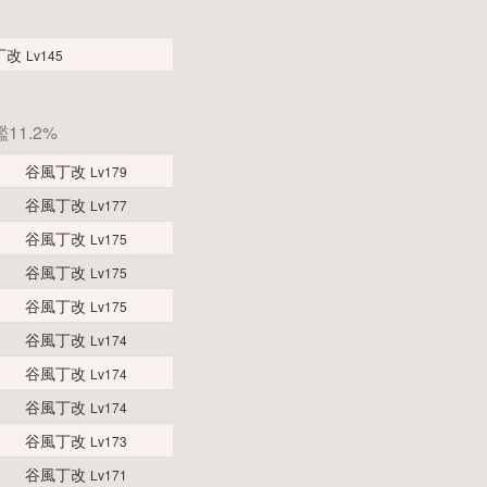
丁改
Lv145
11.2%
谷風丁改
Lv179
谷風丁改
Lv177
谷風丁改
Lv175
谷風丁改
Lv175
谷風丁改
Lv175
谷風丁改
Lv174
谷風丁改
Lv174
谷風丁改
Lv174
谷風丁改
Lv173
谷風丁改
Lv171