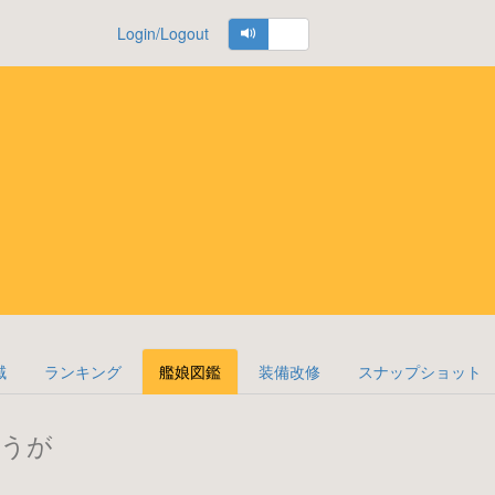
Login/Logout
域
ランキング
艦娘図鑑
装備改修
スナップショット
うが