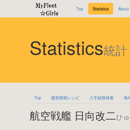
Top
Statistics
About
Statistics
統計
Top
建造開発レシピ
入手経路検索
海
航空戦艦 日向改二
ひゅ