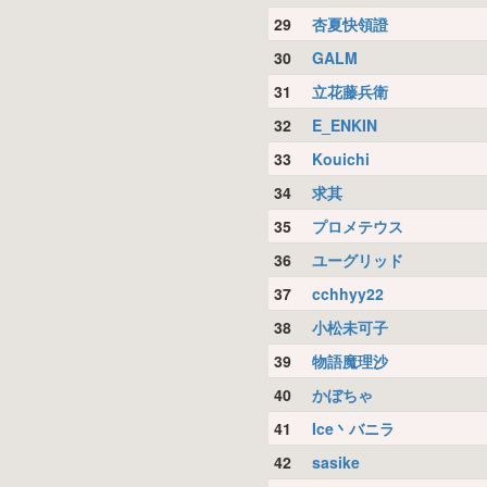
29
杏夏快領證
30
GALM
31
立花藤兵衛
32
E_ENKIN
33
Kouichi
34
求其
35
プロメテウス
36
ユーグリッド
37
cchhyy22
38
小松未可子
39
物語魔理沙
40
かぼちゃ
41
Ice丶バニラ
42
sasike