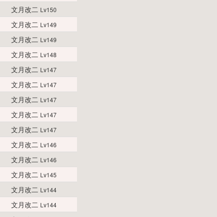
文月改二
Lv150
文月改二
Lv149
文月改二
Lv149
文月改二
Lv148
文月改二
Lv147
文月改二
Lv147
文月改二
Lv147
文月改二
Lv147
文月改二
Lv147
文月改二
Lv146
文月改二
Lv146
文月改二
Lv145
文月改二
Lv144
文月改二
Lv144