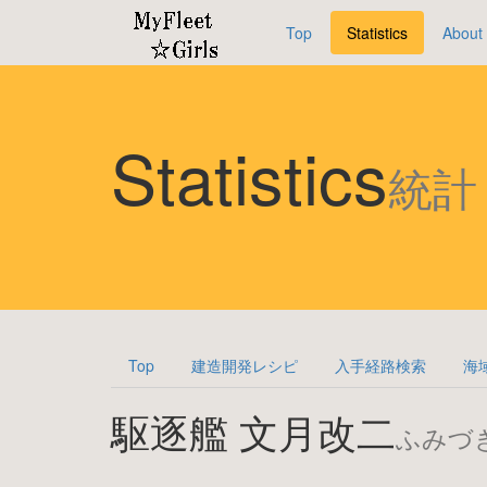
Top
Statistics
About
Statistics
統計
Top
建造開発レシピ
入手経路検索
海
駆逐艦 文月改二
ふみづ