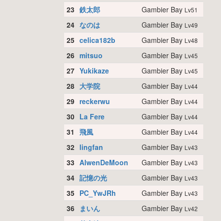
23
鉄太郎
Gambier Bay
Lv51
24
なのは
Gambier Bay
Lv49
25
celica182b
Gambier Bay
Lv48
26
mitsuo
Gambier Bay
Lv45
27
Yukikaze
Gambier Bay
Lv45
28
大学院
Gambier Bay
Lv44
29
reckerwu
Gambier Bay
Lv44
30
La Fere
Gambier Bay
Lv44
31
飛風
Gambier Bay
Lv44
32
lingfan
Gambier Bay
Lv43
33
AlwenDeMoon
Gambier Bay
Lv43
34
記憶の光
Gambier Bay
Lv43
35
PC_YwJRh
Gambier Bay
Lv43
36
まいん
Gambier Bay
Lv42