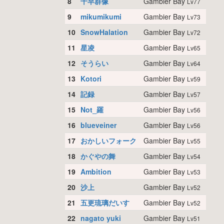
8
千早群像
Gambier Bay
Lv77
9
mikumikumi
Gambier Bay
Lv73
10
SnowHalation
Gambier Bay
Lv72
11
星凌
Gambier Bay
Lv65
12
そうらい
Gambier Bay
Lv64
13
Kotori
Gambier Bay
Lv59
14
記録
Gambier Bay
Lv57
15
Not_羅
Gambier Bay
Lv56
16
blueveiner
Gambier Bay
Lv56
17
おかしいフォーク
Gambier Bay
Lv55
18
かぐやの舞
Gambier Bay
Lv54
19
Ambition
Gambier Bay
Lv53
20
沙上
Gambier Bay
Lv52
21
五更琉璃だいす
Gambier Bay
Lv52
22
nagato yuki
Gambier Bay
Lv51