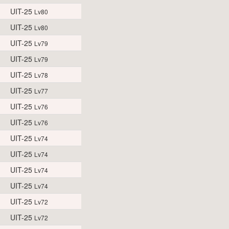
UIT-25
Lv80
UIT-25
Lv80
UIT-25
Lv79
UIT-25
Lv79
UIT-25
Lv78
UIT-25
Lv77
UIT-25
Lv76
UIT-25
Lv76
UIT-25
Lv74
UIT-25
Lv74
UIT-25
Lv74
UIT-25
Lv74
UIT-25
Lv72
UIT-25
Lv72