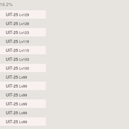
16.2%
UIT-25
Lv129
UIT-25
Lv128
UIT-25
Lv123
UIT-25
Lv119
UIT-25
Lv115
UIT-25
Lv103
UIT-25
Lv100
UIT-25
Lv99
UIT-25
Lv99
UIT-25
Lv99
UIT-25
Lv99
UIT-25
Lv99
UIT-25
Lv99