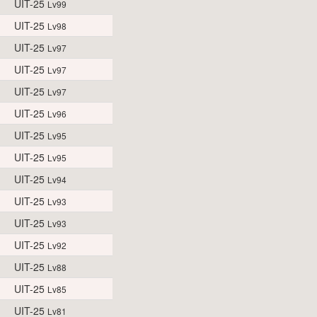
UIT-25
Lv99
UIT-25
Lv98
UIT-25
Lv97
UIT-25
Lv97
UIT-25
Lv97
UIT-25
Lv96
UIT-25
Lv95
UIT-25
Lv95
UIT-25
Lv94
UIT-25
Lv93
UIT-25
Lv93
UIT-25
Lv92
UIT-25
Lv88
UIT-25
Lv85
UIT-25
Lv81