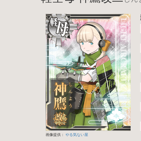
画像提供：
やる気ない屋