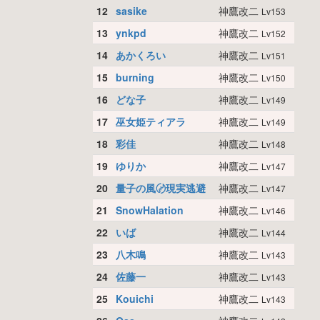
12
sasike
神鷹改二
Lv153
13
ynkpd
神鷹改二
Lv152
14
あかくろい
神鷹改二
Lv151
15
burning
神鷹改二
Lv150
16
どな子
神鷹改二
Lv149
17
巫女姫ティアラ
神鷹改二
Lv149
18
彩佳
神鷹改二
Lv148
19
ゆりか
神鷹改二
Lv147
20
量子の風〄現実逃避
神鷹改二
Lv147
21
SnowHalation
神鷹改二
Lv146
22
いば
神鷹改二
Lv144
23
八木鳴
神鷹改二
Lv143
24
佐藤一
神鷹改二
Lv143
25
Kouichi
神鷹改二
Lv143