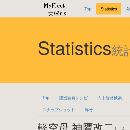
Top
Statistics
A
Statistics
統
Top
建造開発レシピ
入手経路検索
スナップショット
称号
軽空母 神鷹改二
しん