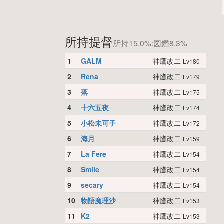
所持提督
所持15.0%:図鑑8.3%
1
GALM
神鷹改二
Lv180
2
Rena
神鷹改二
Lv179
3
落
神鷹改二
Lv175
4
十六五夜
神鷹改二
Lv174
5
小松未可子
神鷹改二
Lv172
6
海月
神鷹改二
Lv159
7
La Fere
神鷹改二
Lv154
8
Smile
神鷹改二
Lv154
9
secary
神鷹改二
Lv154
10
物語魔理沙
神鷹改二
Lv153
11
K2
神鷹改二
Lv153