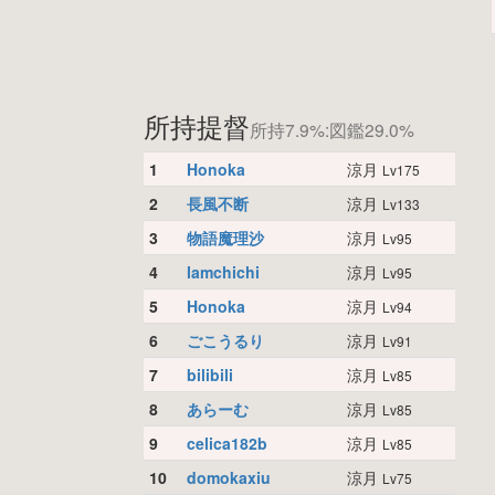
所持提督
所持7.9%:図鑑29.0%
1
Honoka
涼月
Lv175
2
長風不断
涼月
Lv133
3
物語魔理沙
涼月
Lv95
4
lamchichi
涼月
Lv95
5
Honoka
涼月
Lv94
6
ごこうるり
涼月
Lv91
7
bilibili
涼月
Lv85
8
あらーむ
涼月
Lv85
9
celica182b
涼月
Lv85
10
domokaxiu
涼月
Lv75