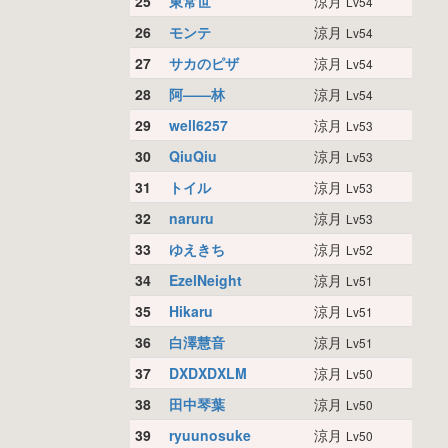
25
東常世
涼月
Lv54
26
モンテ
涼月
Lv54
27
サカのピザ
涼月
Lv54
28
阿——林
涼月
Lv54
29
well6257
涼月
Lv53
30
QiuQiu
涼月
Lv53
31
トイル
涼月
Lv53
32
naruru
涼月
Lv53
33
ゆえきち
涼月
Lv52
34
EzelNeight
涼月
Lv51
35
Hikaru
涼月
Lv51
36
白澤慧音
涼月
Lv51
37
DXDXDXLM
涼月
Lv50
38
田中琴葉
涼月
Lv50
39
ryuunosuke
涼月
Lv50