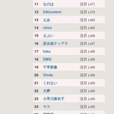
11
なのは
涼月
Lv71
12
hikicomori
涼月
Lv70
13
えあ
涼月
Lv63
14
cirno
涼月
Lv60
15
えぶい
涼月
Lv58
16
巫女姫ティアラ
涼月
Lv57
17
luku
涼月
Lv56
18
DMQ
涼月
Lv56
19
千早群像
涼月
Lv56
20
Vinda
涼月
Lv56
21
くれない
涼月
Lv55
22
大夢
涼月
Lv55
23
小早川麻衣子
涼月
Lv55
24
ヤス
涼月
Lv55