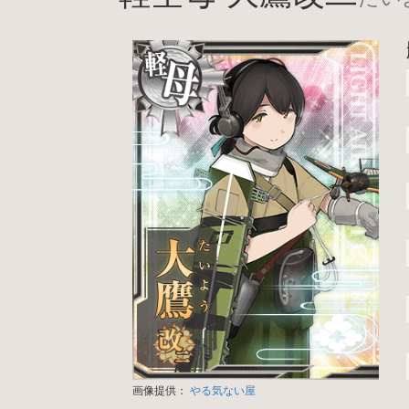
画像提供：
やる気ない屋