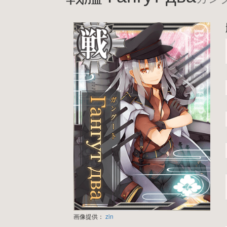
画像提供：
zin