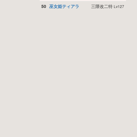
50
巫女姫ティアラ
三隈改二特
Lv127