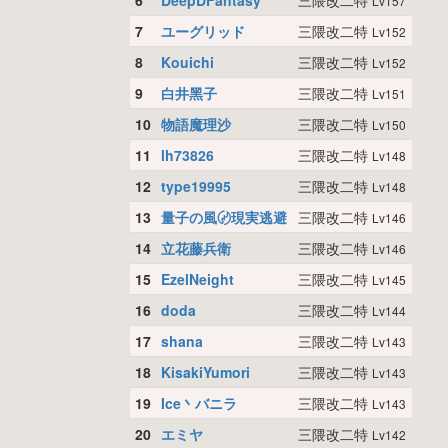
6
DeepDFantasy
三隈改二特
Lv157
7
ユーグリッド
三隈改二特
Lv152
8
Kouichi
三隈改二特
Lv152
9
白井黑子
三隈改二特
Lv151
10
物語魔理沙
三隈改二特
Lv150
11
lh73826
三隈改二特
Lv148
12
type19995
三隈改二特
Lv148
13
量子の風〄現実逃避
三隈改二特
Lv146
14
立花藤兵衛
三隈改二特
Lv146
15
EzelNeight
三隈改二特
Lv145
16
doda
三隈改二特
Lv144
17
shana
三隈改二特
Lv143
18
KisakiYumori
三隈改二特
Lv143
19
Ice丶バニラ
三隈改二特
Lv143
20
エミヤ
三隈改二特
Lv142