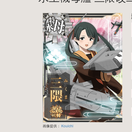
画像提供：
Kouichi