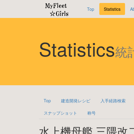
Top
Statistics
A
Statistics
統
Top
建造開発レシピ
入手経路検索
スナップショット
称号
水上機母艦 三隈改