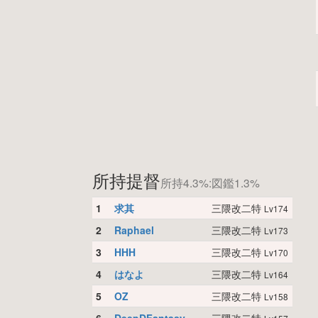
所持提督
所持4.3%:図鑑1.3%
1
求其
三隈改二特
Lv174
2
Raphael
三隈改二特
Lv173
3
HHH
三隈改二特
Lv170
4
はなよ
三隈改二特
Lv164
5
OZ
三隈改二特
Lv158