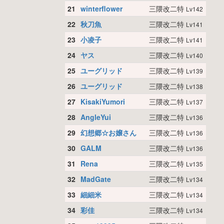
21
winterflower
三隈改二特
Lv142
22
秋刀魚
三隈改二特
Lv141
23
小凌子
三隈改二特
Lv141
24
ヤス
三隈改二特
Lv140
25
ユーグリッド
三隈改二特
Lv139
26
ユーグリッド
三隈改二特
Lv138
27
KisakiYumori
三隈改二特
Lv137
28
AngleYui
三隈改二特
Lv136
29
幻想郷☆お嬢さん
三隈改二特
Lv136
30
GALM
三隈改二特
Lv136
31
Rena
三隈改二特
Lv135
32
MadGate
三隈改二特
Lv134
33
細細米
三隈改二特
Lv134
34
彩佳
三隈改二特
Lv134